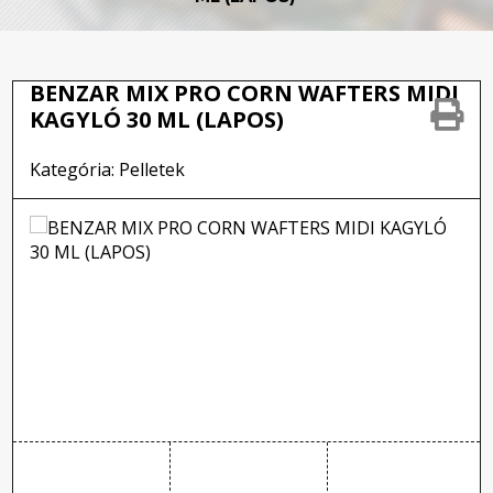
BENZAR MIX PRO CORN WAFTERS MIDI
KAGYLÓ 30 ML (LAPOS)
Kategória: Pelletek